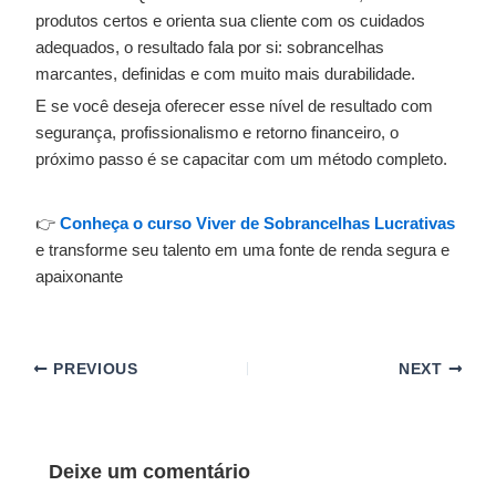
produtos certos e orienta sua cliente com os cuidados
adequados, o resultado fala por si: sobrancelhas
marcantes, definidas e com muito mais durabilidade.
E se você deseja oferecer esse nível de resultado com
segurança, profissionalismo e retorno financeiro, o
próximo passo é se capacitar com um método completo.
👉
Conheça o curso Viver de Sobrancelhas Lucrativas
e transforme seu talento em uma fonte de renda segura e
apaixonante
PREVIOUS
NEXT
Deixe um comentário