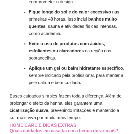
comprometer o design.
Fique longe do sol e do calor excessivo
nas
primeiras 48 horas. Isso inclui
banhos muito
quentes
, sauna e atividades físicas intensas,
como academia.
Evite o uso de produtos com ácidos,
esfoliantes ou clareadores
na região das
sobrancelhas.
Aplique um gel ou balm hidratante específico
,
sempre indicado pela profissional, para manter a
pele calma e bem cuidada.
Esses cuidados simples fazem toda a diferença. Além de
prolongar o efeito da henna, eles garantem uma
cicatrização suave
, prevenindo irritações e mantendo a
cor mais viva por muito mais tempo.
HOME CARE E DICAS EXTRAS
Quais cuidados em casa fazem a henna durar mais?