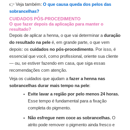
👉 Veja também:
O que causa queda dos pelos das
sobrancelhas?
CUIDADOS PÓS-PROCEDIMENTO
O que fazer depois da aplicação para manter o
resultado?
Depois de aplicar a henna, o que vai determinar a
duração
do resultado na pele
é, em grande parte, o que vem
depois: os
cuidados no pós-procedimento
. Por isso, é
essencial que você, como profissional, oriente sua cliente
— ou, se estiver fazendo em casa, que siga essas
recomendações com atenção.
Veja os cuidados que ajudam a
fazer a henna nas
sobrancelhas durar mais tempo na pele
:
Evite lavar a região por pelo menos 24 horas.
Esse tempo é fundamental para a fixação
completa do pigmento.
Não esfregue nem coce as sobrancelhas.
O
atrito pode remover o pigmento ainda fresco e