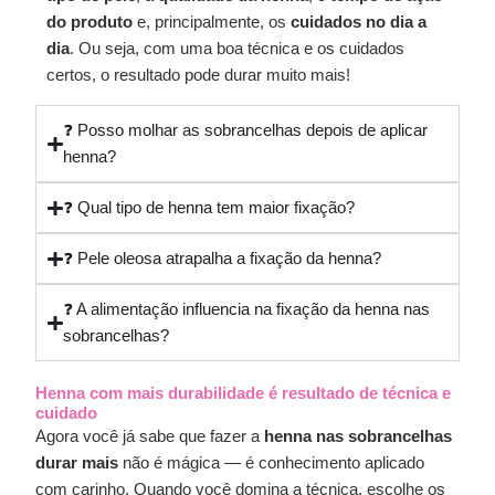
do produto
e, principalmente, os
cuidados no dia a
dia
. Ou seja, com uma boa técnica e os cuidados
certos, o resultado pode durar muito mais!
❓ Posso molhar as sobrancelhas depois de aplicar
henna?
❓ Qual tipo de henna tem maior fixação?
❓ Pele oleosa atrapalha a fixação da henna?
❓ A alimentação influencia na fixação da henna nas
sobrancelhas?
Henna com mais durabilidade é resultado de técnica e
cuidado
Agora você já sabe que fazer a
henna nas sobrancelhas
durar mais
não é mágica — é conhecimento aplicado
com carinho. Quando você domina a técnica, escolhe os