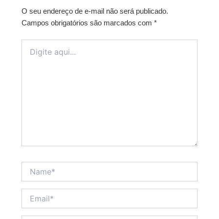
O seu endereço de e-mail não será publicado.
Campos obrigatórios são marcados com
*
Digite
aqui...
Name*
Email*