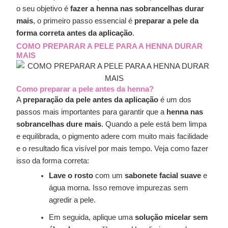
o seu objetivo é
fazer a henna nas sobrancelhas durar
mais
, o primeiro passo essencial é
preparar a pele da
forma correta antes da aplicação
.
COMO PREPARAR A PELE PARA A HENNA DURAR
MAIS
Como preparar a pele antes da henna?
A
preparação da pele antes da aplicação
é um dos
passos mais importantes para garantir que a
henna nas
sobrancelhas dure mais
. Quando a pele está bem limpa
e equilibrada, o pigmento adere com muito mais facilidade
e o resultado fica visível por mais tempo. Veja como fazer
isso da forma correta:
Lave o rosto
com um
sabonete facial suave
e
água morna. Isso remove impurezas sem
agredir a pele.
Em seguida, aplique uma
solução micelar sem