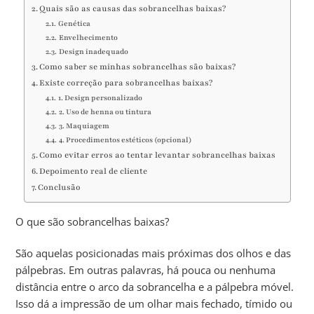
Quais são as causas das sobrancelhas baixas?
Genética
Envelhecimento
Design inadequado
Como saber se minhas sobrancelhas são baixas?
Existe correção para sobrancelhas baixas?
1. Design personalizado
2. Uso de henna ou tintura
3. Maquiagem
4. Procedimentos estéticos (opcional)
Como evitar erros ao tentar levantar sobrancelhas baixas
Depoimento real de cliente
Conclusão
O que são sobrancelhas baixas?
São aquelas posicionadas mais próximas dos olhos e das
pálpebras. Em outras palavras, há pouca ou nenhuma
distância entre o arco da sobrancelha e a pálpebra móvel.
Isso dá a impressão de um olhar mais fechado, tímido ou