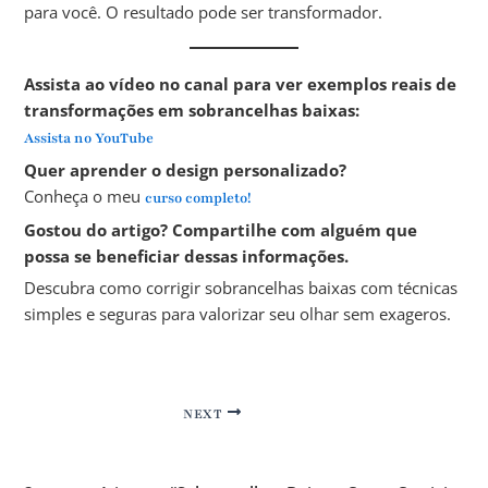
para você. O resultado pode ser transformador.
Assista ao vídeo no canal para ver exemplos reais de
transformações em sobrancelhas baixas:
Assista no YouTube
Quer aprender o design personalizado?
Conheça o meu
curso completo!
Gostou do artigo? Compartilhe com alguém que
possa se beneficiar dessas informações.
Descubra como corrigir sobrancelhas baixas com técnicas
simples e seguras para valorizar seu olhar sem exageros.
NEXT