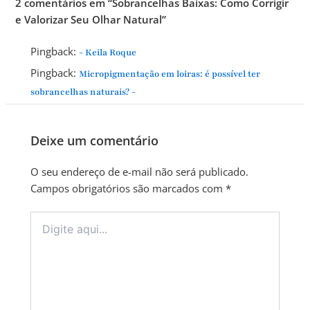
2 comentários em “Sobrancelhas Baixas: Como Corrigir
e Valorizar Seu Olhar Natural”
Pingback:
- Keila Roque
Pingback:
Micropigmentação em loiras: é possível ter
sobrancelhas naturais? -
Deixe um comentário
O seu endereço de e-mail não será publicado.
Campos obrigatórios são marcados com
*
Digite
aqui...