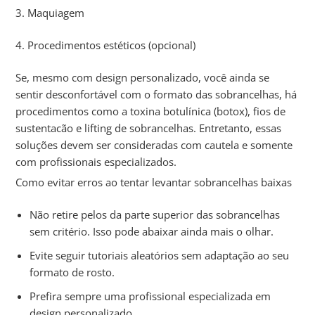
3. Maquiagem
4. Procedimentos estéticos (opcional)
Se, mesmo com design personalizado, você ainda se
sentir desconfortável com o formato das sobrancelhas, há
procedimentos como a toxina botulínica (botox), fios de
sustentacão e lifting de sobrancelhas. Entretanto, essas
soluções devem ser consideradas com cautela e somente
com profissionais especializados.
Como evitar erros ao tentar levantar sobrancelhas baixas
Não retire pelos da parte superior das sobrancelhas
sem critério. Isso pode abaixar ainda mais o olhar.
Evite seguir tutoriais aleatórios sem adaptação ao seu
formato de rosto.
Prefira sempre uma profissional especializada em
design personalizado.