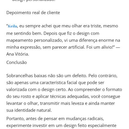
Depoimento real de cliente
“
, eu sempre achei que meu olhar era triste, mesmo
Keila
me sentindo bem. Depois que fiz o design com
mapeamento personalizado, vi uma diferença enorme na
minha expressão, sem parecer artificial. Foi um alívio!” —
Ana Vitória.
Conclusão
Sobrancelhas baixas não são um defeito. Pelo contrário,
são apenas uma característica facial que pode ser
valorizada com o design certo. Ao compreender o formato
do seu rosto e aplicar técnicas adequadas, você consegue
levantar o olhar, transmitir mais leveza e ainda manter
sua identidade natural.
Portanto, antes de pensar em mudanças radicais,
experimente investir em um design feito especialmente