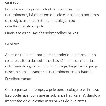
cansado.
Embora muitas pessoas tenham esse formato
naturalmente, há casos em que ele é acentuado por erros
de design, uso incorreto de maquiagem ou
envelhecimento da pele.
Quais são as causas das sobrancelhas baixas?
Genética
Antes de tudo, é importante entender que o formato do
rosto e a altura das sobrancelhas são, em sua maioria,
determinados geneticamente. Ou seja, há pessoas que já
nascem com sobrancelhas naturalmente mais baixas.
Envelhecimento
Com o passar do tempo, a pele perde colágeno e firmeza.
Isso pode fazer com que as sobrancelhas “caiam”, dando a
impressão de que estão mais baixas do que antes.