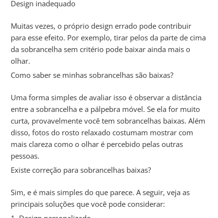
Design inadequado
Muitas vezes, o próprio design errado pode contribuir
para esse efeito. Por exemplo, tirar pelos da parte de cima
da sobrancelha sem critério pode baixar ainda mais o
olhar.
Como saber se minhas sobrancelhas são baixas?
Uma forma simples de avaliar isso é observar a distância
entre a sobrancelha e a pálpebra móvel. Se ela for muito
curta, provavelmente você tem sobrancelhas baixas. Além
disso, fotos do rosto relaxado costumam mostrar com
mais clareza como o olhar é percebido pelas outras
pessoas.
Existe correção para sobrancelhas baixas?
Sim, e é mais simples do que parece. A seguir, veja as
principais soluções que você pode considerar:
1. Design personalizado