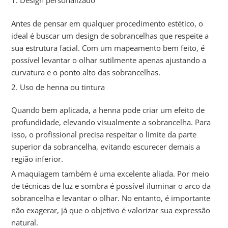
Antes de pensar em qualquer procedimento estético, o
ideal é buscar um design de sobrancelhas que respeite a
sua estrutura facial. Com um mapeamento bem feito, é
possível levantar o olhar sutilmente apenas ajustando a
curvatura e o ponto alto das sobrancelhas.
2. Uso de henna ou tintura
Quando bem aplicada, a henna pode criar um efeito de
profundidade, elevando visualmente a sobrancelha. Para
isso, o profissional precisa respeitar o limite da parte
superior da sobrancelha, evitando escurecer demais a
região inferior.
A maquiagem também é uma excelente aliada. Por meio
de técnicas de luz e sombra é possível iluminar o arco da
sobrancelha e levantar o olhar. No entanto, é importante
não exagerar, já que o objetivo é valorizar sua expressão
natural.