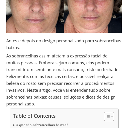
Antes e depois do design personalizado para sobrancelhas
baixas.
As sobrancelhas assim afetam a expressão facial de
muitas pessoas. Embora sejam comuns, elas podem
transmitir um semblante mais cansado, triste ou fechado.
Felizmente, com as técnicas certas, é possível realçar a
beleza do rosto sem precisar recorrer a procedimentos
invasivos. Neste artigo, você vai entender tudo sobre
sobrancelhas baixas: causas, soluções e dicas de design
personalizado.
Table of Contents
O que são sobrancelhas baixas?